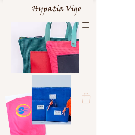
Hypatia Vigo