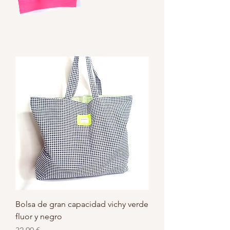
Bolsa de gran capacidad vichy verde
fluor y negro
Precio