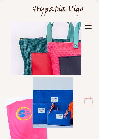
Hypatia Vigo