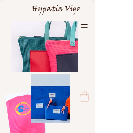
Hypatia Vigo