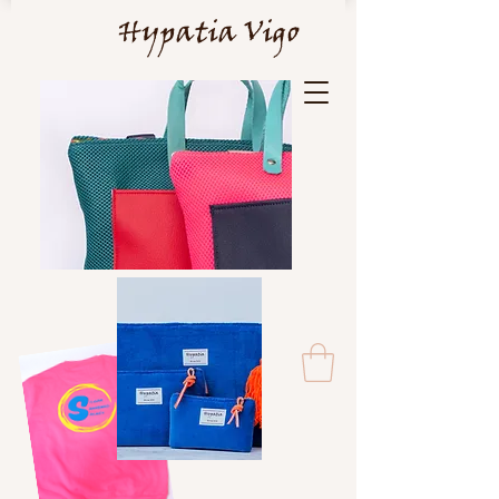
Hypatia Vigo