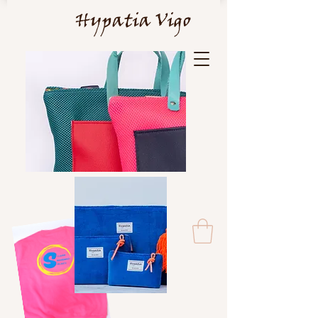
Hypatia Vigo