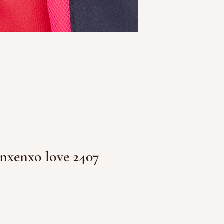
nxenxo love 2407