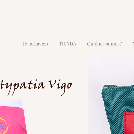
Hypatiavigo
TIENDA
Quiénes somos?
Hypatia Vigo